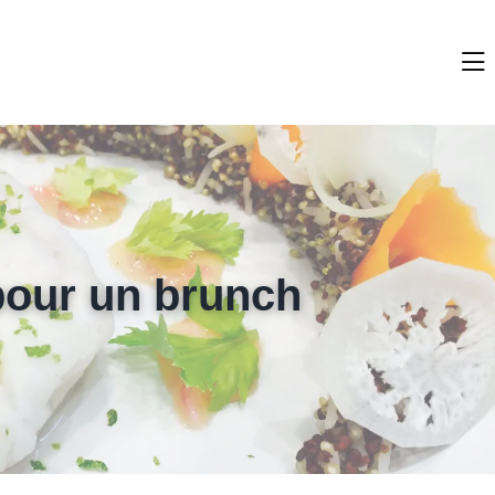
 pour un brunch