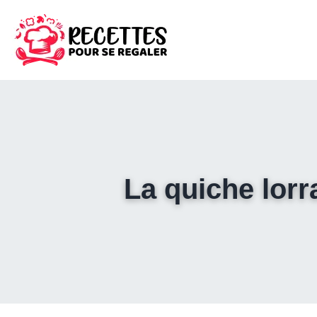
La quiche lorr