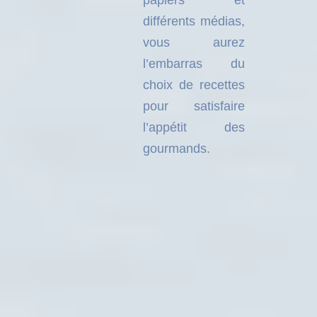
différents médias,
vous aurez
l’embarras du
choix de recettes
pour satisfaire
l’appétit des
gourmands.