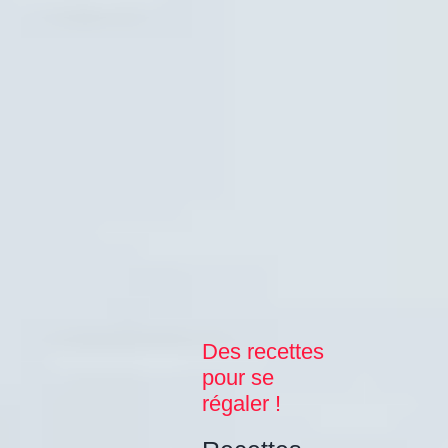
Des recettes
pour se
régaler !