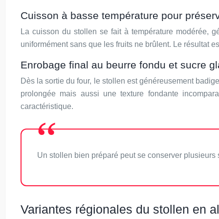
Cuisson à basse température pour préser
La cuisson du stollen se fait à température modérée, 
uniformément sans que les fruits ne brûlent. Le résultat e
Enrobage final au beurre fondu et sucre g
Dès la sortie du four, le stollen est généreusement badi
prolongée mais aussi une texture fondante incompara
caractéristique.
Un stollen bien préparé peut se conserver plusieurs 
Variantes régionales du stollen en 