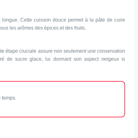
 longue. Cette cuisson douce permet à la pâte de cuire
tous les arômes des épices et des fruits.
ette étape cruciale assure non seulement une conservation
ré de sucre glace, lui donnant son aspect neigeux si
e temps.