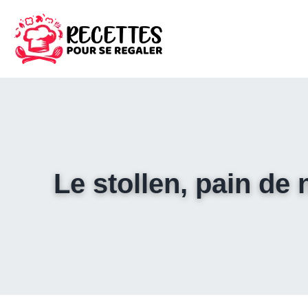
Le stollen, pain de