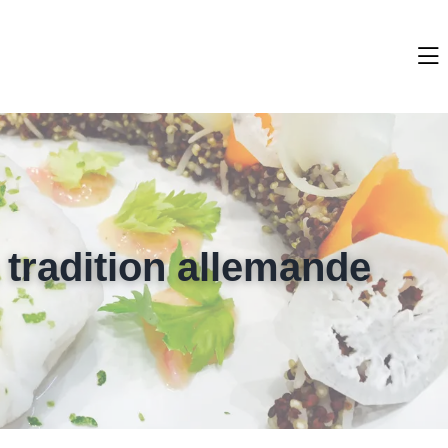
 tradition allemande