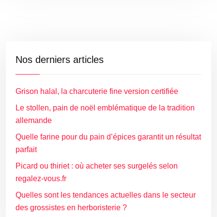
Nos derniers articles
Grison halal, la charcuterie fine version certifiée
Le stollen, pain de noël emblématique de la tradition
allemande
Quelle farine pour du pain d’épices garantit un résultat
parfait
Picard ou thiriet : où acheter ses surgelés selon
regalez-vous.fr
Quelles sont les tendances actuelles dans le secteur
des grossistes en herboristerie ?