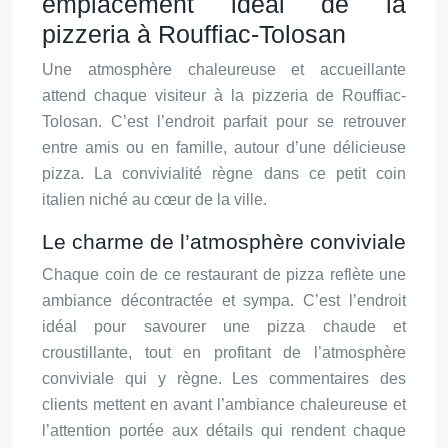
emplacement idéal de la
pizzeria à Rouffiac-Tolosan
Une atmosphère chaleureuse et accueillante
attend chaque visiteur à la pizzeria de Rouffiac-
Tolosan. C’est l’endroit parfait pour se retrouver
entre amis ou en famille, autour d’une délicieuse
pizza. La convivialité règne dans ce petit coin
italien niché au cœur de la ville.
Le charme de l’atmosphère conviviale
Chaque coin de ce restaurant de pizza reflète une
ambiance décontractée et sympa. C’est l’endroit
idéal pour savourer une pizza chaude et
croustillante, tout en profitant de l’atmosphère
conviviale qui y règne. Les commentaires des
clients mettent en avant l’ambiance chaleureuse et
l’attention portée aux détails qui rendent chaque