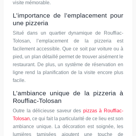
visite mémorable.
L’importance de l’emplacement pour
une pizzeria
Situé dans un quartier dynamique de Rouffiac-
Tolosan, l’emplacement de la pizzeria est
facilement accessible. Que ce soit par voiture ou à
pied, un plan détaillé permet de trouver aisément le
restaurant. De plus, un système de réservation en
ligne rend la planification de la visite encore plus
facile.
L’ambiance unique de la pizzeria à
Rouffiac-Tolosan
Outre la délicieuse saveur des
pizzas à Rouffiac-
Tolosan
, ce qui fait la particularité de ce lieu est son
ambiance unique. La décoration est soignée, les
lumières tamisées ajoutent une touche de