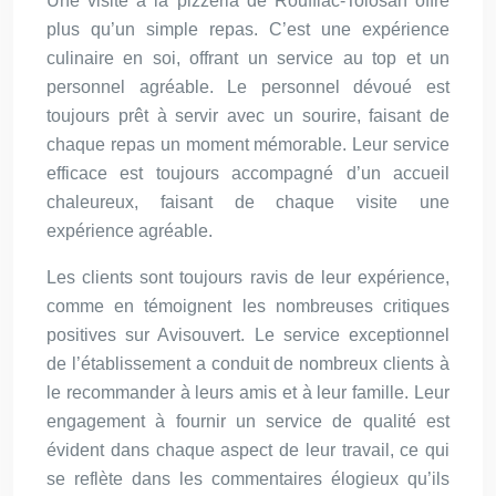
Une visite à la pizzeria de Rouffiac-Tolosan offre
plus qu’un simple repas. C’est une expérience
culinaire en soi, offrant un service au top et un
personnel agréable. Le personnel dévoué est
toujours prêt à servir avec un sourire, faisant de
chaque repas un moment mémorable. Leur service
efficace est toujours accompagné d’un accueil
chaleureux, faisant de chaque visite une
expérience agréable.
Les clients sont toujours ravis de leur expérience,
comme en témoignent les nombreuses critiques
positives sur Avisouvert. Le service exceptionnel
de l’établissement a conduit de nombreux clients à
le recommander à leurs amis et à leur famille. Leur
engagement à fournir un service de qualité est
évident dans chaque aspect de leur travail, ce qui
se reflète dans les commentaires élogieux qu’ils