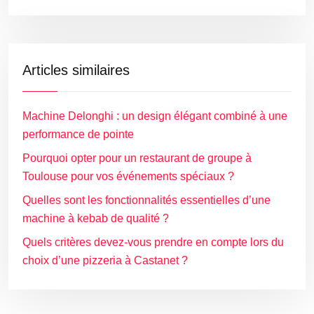
Articles similaires
Machine Delonghi : un design élégant combiné à une
performance de pointe
Pourquoi opter pour un restaurant de groupe à
Toulouse pour vos événements spéciaux ?
Quelles sont les fonctionnalités essentielles d’une
machine à kebab de qualité ?
Quels critères devez-vous prendre en compte lors du
choix d’une pizzeria à Castanet ?