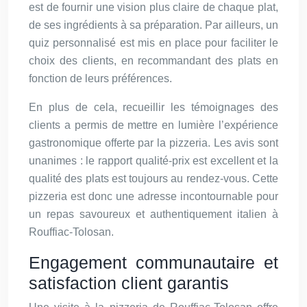
est de fournir une vision plus claire de chaque plat,
de ses ingrédients à sa préparation. Par ailleurs, un
quiz personnalisé est mis en place pour faciliter le
choix des clients, en recommandant des plats en
fonction de leurs préférences.
En plus de cela, recueillir les témoignages des
clients a permis de mettre en lumière l’expérience
gastronomique offerte par la pizzeria. Les avis sont
unanimes : le rapport qualité-prix est excellent et la
qualité des plats est toujours au rendez-vous. Cette
pizzeria est donc une adresse incontournable pour
un repas savoureux et authentiquement italien à
Rouffiac-Tolosan.
Engagement communautaire et
satisfaction client garantis