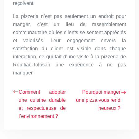
reçoivent.
La pizzeria n’est pas seulement un endroit pour
manger, c’est un lieu de rassemblement
communautaire où les clients se sentent appréciés
et valorisés. Leur engagement envers la
satisfaction du client est visible dans chaque
interaction, ce qui fait d’une visite à la pizzeria de
Rouffiac-Tolosan une expérience à ne pas
manquer.
Comment adopter
Pourquoi manger
une cuisine durable
une pizza vous rend
et respectueuse de
heureux ?
l’environnement ?