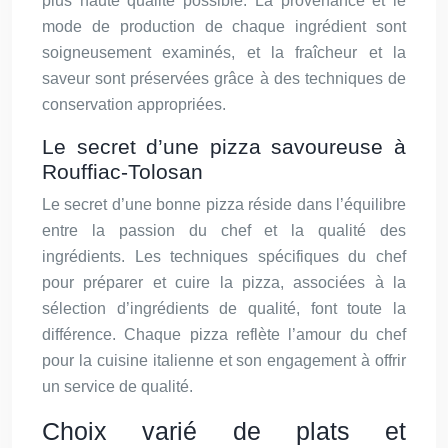
plus haute qualité possible. La provenance et le
mode de production de chaque ingrédient sont
soigneusement examinés, et la fraîcheur et la
saveur sont préservées grâce à des techniques de
conservation appropriées.
Le secret d’une pizza savoureuse à
Rouffiac-Tolosan
Le secret d’une bonne pizza réside dans l’équilibre
entre la passion du chef et la qualité des
ingrédients. Les techniques spécifiques du chef
pour préparer et cuire la pizza, associées à la
sélection d’ingrédients de qualité, font toute la
différence. Chaque pizza reflète l’amour du chef
pour la cuisine italienne et son engagement à offrir
un service de qualité.
Choix varié de plats et