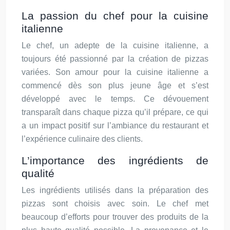
La passion du chef pour la cuisine
italienne
Le chef, un adepte de la cuisine italienne, a
toujours été passionné par la création de pizzas
variées. Son amour pour la cuisine italienne a
commencé dès son plus jeune âge et s’est
développé avec le temps. Ce dévouement
transparaît dans chaque pizza qu’il prépare, ce qui
a un impact positif sur l’ambiance du restaurant et
l’expérience culinaire des clients.
L’importance des ingrédients de
qualité
Les ingrédients utilisés dans la préparation des
pizzas sont choisis avec soin. Le chef met
beaucoup d’efforts pour trouver des produits de la