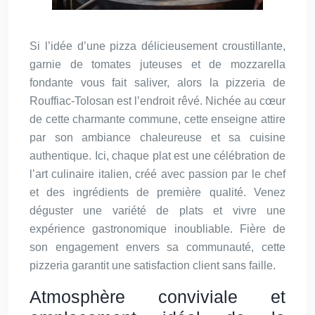
Si l’idée d’une pizza délicieusement croustillante,
garnie de tomates juteuses et de mozzarella
fondante vous fait saliver, alors la pizzeria de
Rouffiac-Tolosan est l’endroit rêvé. Nichée au cœur
de cette charmante commune, cette enseigne attire
par son ambiance chaleureuse et sa cuisine
authentique. Ici, chaque plat est une célébration de
l’art culinaire italien, créé avec passion par le chef
et des ingrédients de première qualité. Venez
déguster une variété de plats et vivre une
expérience gastronomique inoubliable. Fière de
son engagement envers sa communauté, cette
pizzeria garantit une satisfaction client sans faille.
Atmosphère conviviale et