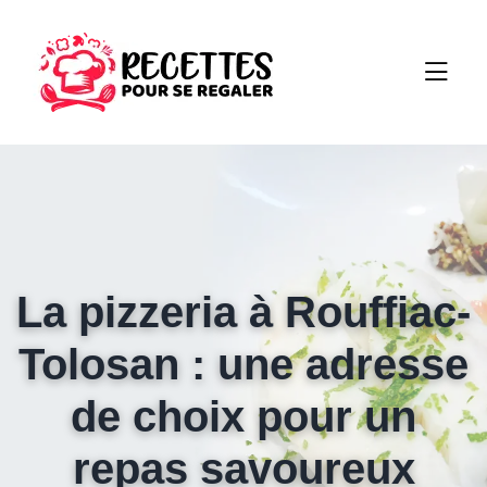
La pizzeria à Rouffiac-
Tolosan : une adresse
de choix pour un
repas savoureux