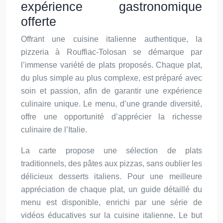
expérience gastronomique
offerte
Offrant une cuisine italienne authentique, la
pizzeria à Rouffiac-Tolosan se démarque par
l’immense variété de plats proposés. Chaque plat,
du plus simple au plus complexe, est préparé avec
soin et passion, afin de garantir une expérience
culinaire unique. Le menu, d’une grande diversité,
offre une opportunité d’apprécier la richesse
culinaire de l’Italie.
La carte propose une sélection de plats
traditionnels, des pâtes aux pizzas, sans oublier les
délicieux desserts italiens. Pour une meilleure
appréciation de chaque plat, un guide détaillé du
menu est disponible, enrichi par une série de
vidéos éducatives sur la cuisine italienne. Le but