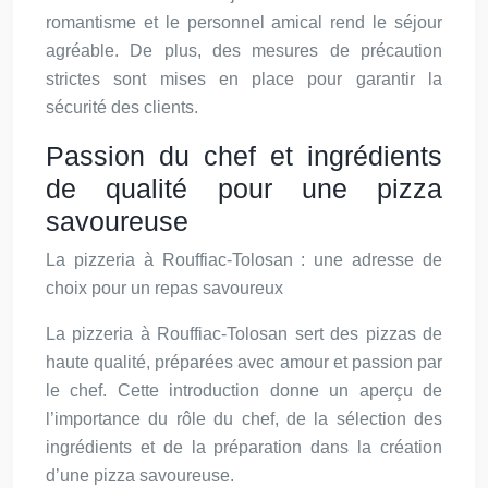
romantisme et le personnel amical rend le séjour
agréable. De plus, des mesures de précaution
strictes sont mises en place pour garantir la
sécurité des clients.
Passion du chef et ingrédients
de qualité pour une pizza
savoureuse
La pizzeria à Rouffiac-Tolosan : une adresse de
choix pour un repas savoureux
La pizzeria à Rouffiac-Tolosan sert des pizzas de
haute qualité, préparées avec amour et passion par
le chef. Cette introduction donne un aperçu de
l’importance du rôle du chef, de la sélection des
ingrédients et de la préparation dans la création
d’une pizza savoureuse.