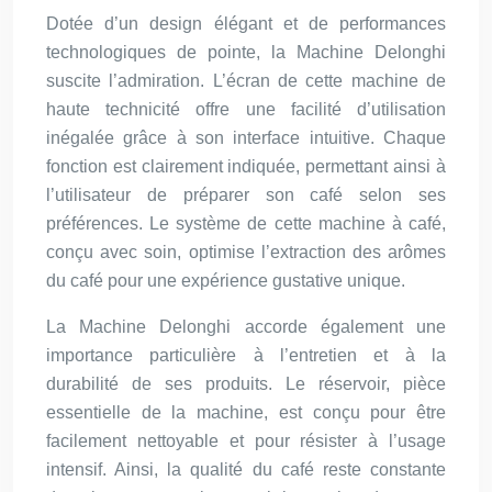
Dotée d’un design élégant et de performances
technologiques de pointe, la Machine Delonghi
suscite l’admiration. L’écran de cette machine de
haute technicité offre une facilité d’utilisation
inégalée grâce à son interface intuitive. Chaque
fonction est clairement indiquée, permettant ainsi à
l’utilisateur de préparer son café selon ses
préférences. Le système de cette machine à café,
conçu avec soin, optimise l’extraction des arômes
du café pour une expérience gustative unique.
La Machine Delonghi accorde également une
importance particulière à l’entretien et à la
durabilité de ses produits. Le réservoir, pièce
essentielle de la machine, est conçu pour être
facilement nettoyable et pour résister à l’usage
intensif. Ainsi, la qualité du café reste constante