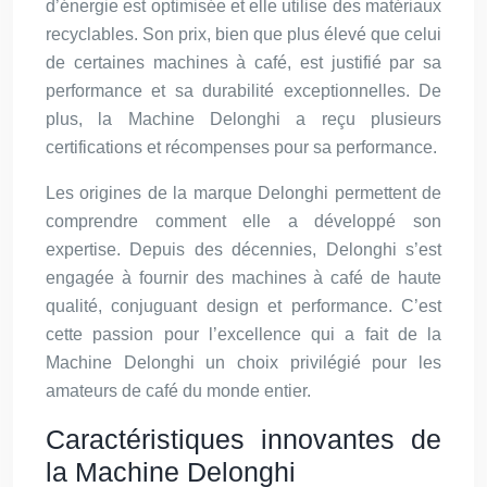
d’énergie est optimisée et elle utilise des matériaux
recyclables. Son prix, bien que plus élevé que celui
de certaines machines à café, est justifié par sa
performance et sa durabilité exceptionnelles. De
plus, la Machine Delonghi a reçu plusieurs
certifications et récompenses pour sa performance.
Les origines de la marque Delonghi permettent de
comprendre comment elle a développé son
expertise. Depuis des décennies, Delonghi s’est
engagée à fournir des machines à café de haute
qualité, conjuguant design et performance. C’est
cette passion pour l’excellence qui a fait de la
Machine Delonghi un choix privilégié pour les
amateurs de café du monde entier.
Caractéristiques innovantes de
la Machine Delonghi