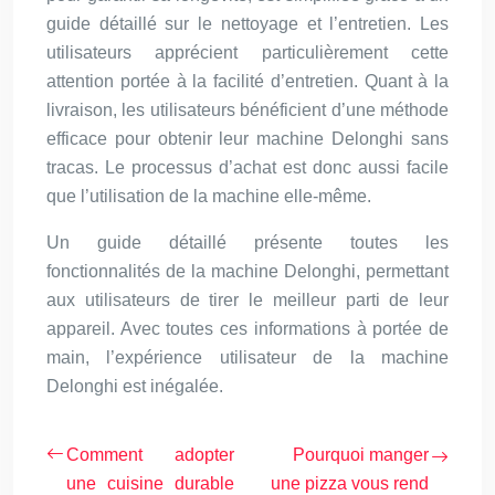
guide détaillé sur le nettoyage et l’entretien. Les
utilisateurs apprécient particulièrement cette
attention portée à la facilité d’entretien. Quant à la
livraison, les utilisateurs bénéficient d’une méthode
efficace pour obtenir leur machine Delonghi sans
tracas. Le processus d’achat est donc aussi facile
que l’utilisation de la machine elle-même.
Un guide détaillé présente toutes les
fonctionnalités de la machine Delonghi, permettant
aux utilisateurs de tirer le meilleur parti de leur
appareil. Avec toutes ces informations à portée de
main, l’expérience utilisateur de la machine
Delonghi est inégalée.
Comment adopter
Pourquoi manger
une cuisine durable
une pizza vous rend