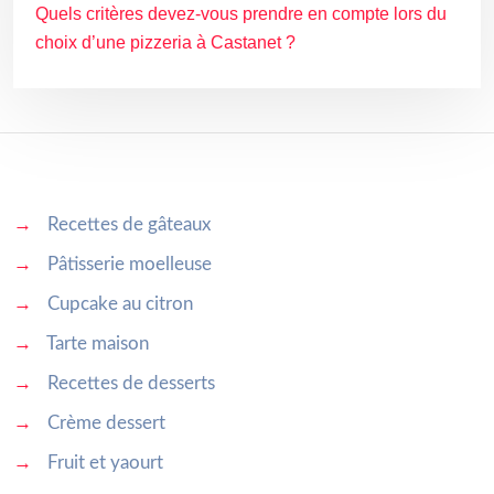
Quels critères devez-vous prendre en compte lors du
choix d’une pizzeria à Castanet ?
→
Recettes de gâteaux
→
Pâtisserie moelleuse
→
Cupcake au citron
→
Tarte maison
→
Recettes de desserts
→
Crème dessert
→
Fruit et yaourt