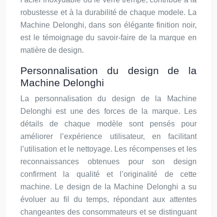
robustesse et à la durabilité de chaque modele. La
Machine Delonghi, dans son élégante finition noir,
est le témoignage du savoir-faire de la marque en
matière de design.
Personnalisation du design de la
Machine Delonghi
La personnalisation du design de la Machine
Delonghi est une des forces de la marque. Les
détails de chaque modèle sont pensés pour
améliorer l’expérience utilisateur, en facilitant
l’utilisation et le nettoyage. Les récompenses et les
reconnaissances obtenues pour son design
confirment la qualité et l’originalité de cette
machine. Le design de la Machine Delonghi a su
évoluer au fil du temps, répondant aux attentes
changeantes des consommateurs et se distinguant