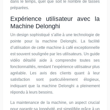
dans le temps, quel que soit le nombre de tasses
préparées.
Expérience utilisateur avec la
Machine Delonghi
Un design sophistiqué s’allie à une technologie de
pointe pour la machine Delonghi. La facilité
d’utilisation de cette machine à café exceptionnelle
est souvent soulignée par les utilisateurs. Un guide
vidéo détaillé aide à comprendre toutes ses
fonctionnalités, rendant l’expérience utilisateur plus
agréable. Les avis des clients quant à leur
satisfaction sont particulièrement élogieux,
indiquant que la machine Delonghi a pleinement
répondu à leurs besoins.
La maintenance de la machine, un aspect crucial
pour garantir sa longévité, est simplifiée grâce à un