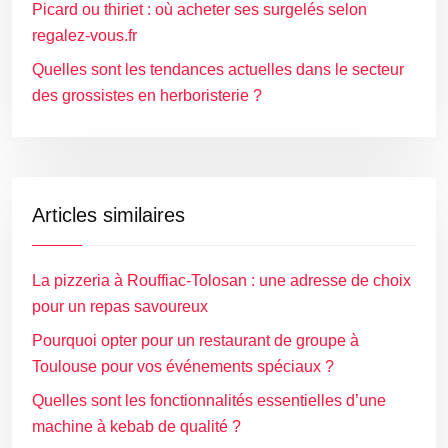
Picard ou thiriet : où acheter ses surgelés selon
regalez-vous.fr
Quelles sont les tendances actuelles dans le secteur
des grossistes en herboristerie ?
Articles similaires
La pizzeria à Rouffiac-Tolosan : une adresse de choix
pour un repas savoureux
Pourquoi opter pour un restaurant de groupe à
Toulouse pour vos événements spéciaux ?
Quelles sont les fonctionnalités essentielles d’une
machine à kebab de qualité ?