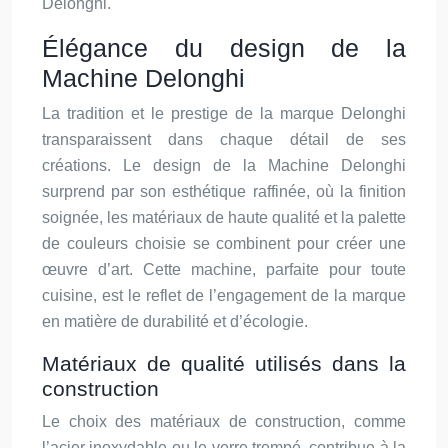
Delonghi.
Élégance du design de la
Machine Delonghi
La tradition et le prestige de la marque Delonghi
transparaissent dans chaque détail de ses
créations. Le design de la Machine Delonghi
surprend par son esthétique raffinée, où la finition
soignée, les matériaux de haute qualité et la palette
de couleurs choisie se combinent pour créer une
œuvre d’art. Cette machine, parfaite pour toute
cuisine, est le reflet de l’engagement de la marque
en matière de durabilité et d’écologie.
Matériaux de qualité utilisés dans la
construction
Le choix des matériaux de construction, comme
l’acier inoxydable ou le verre trempé, contribue à la