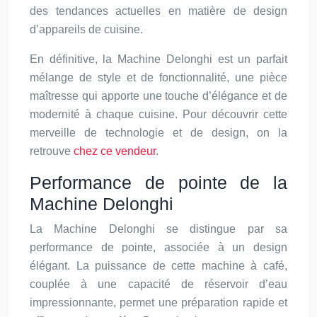
des tendances actuelles en matière de design
d’appareils de cuisine.
En définitive, la Machine Delonghi est un parfait
mélange de style et de fonctionnalité, une pièce
maîtresse qui apporte une touche d’élégance et de
modernité à chaque cuisine. Pour découvrir cette
merveille de technologie et de design, on la
retrouve
chez ce vendeur
.
Performance de pointe de la
Machine Delonghi
La Machine Delonghi se distingue par sa
performance de pointe, associée à un design
élégant. La puissance de cette machine à café,
couplée à une capacité de réservoir d’eau
impressionnante, permet une préparation rapide et