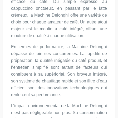
efficace du café. Du simple expresso au
cappuccino onctueux, en passant par le latte
crémeux, la Machine Delonghi offre une variété de
choix pour chaque amateur de café. Un autre atout
majeur est le moulin à café intégré, offrant une
mouture de qualité à chaque utilisation.
En termes de performance, la Machine Delonghi
dépasse de loin ses concurrentes. La rapidité de
préparation, la qualité inégalée du café produit, et
l’entretien simplifié sont autant de facteurs qui
contribuent à sa supériorité. Son broyeur intégré,
son système de chauffage rapide et son filtre d’eau
efficient sont des innovations technologiques qui
renforcent sa performance.
L’impact environnemental de la Machine Delonghi
n’est pas négligeable non plus. Sa consommation