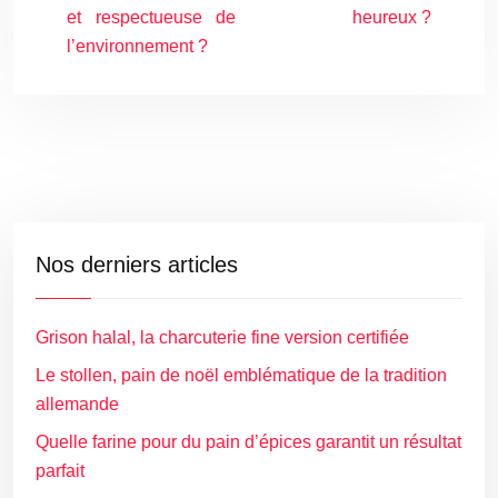
et respectueuse de
heureux ?
l’environnement ?
Nos derniers articles
Grison halal, la charcuterie fine version certifiée
Le stollen, pain de noël emblématique de la tradition
allemande
Quelle farine pour du pain d’épices garantit un résultat
parfait