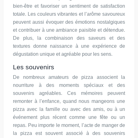
bien-être et favoriser un sentiment de satisfaction
totale. Les couleurs vibrantes et l’arôme savoureux
peuvent aussi évoquer des émotions nostalgiques
et contribuer à une ambiance paisible et détendue.
De plus, la combinaison des saveurs et des
textures donne naissance à une expérience de
dégustation unique et agréable pour les sens.
Les souvenirs
De nombreux amateurs de pizza associent la
nourriture à des moments spéciaux et des
souvenirs agréables. Ces mémoires peuvent
remonter à l’enfance, quand nous mangeons une
pizza avec la famille ou avec des amis, ou à un
événement plus récent comme une fête ou un
repas. Peu importe le moment, l’acte de manger de
la pizza est souvent associé à des souvenirs