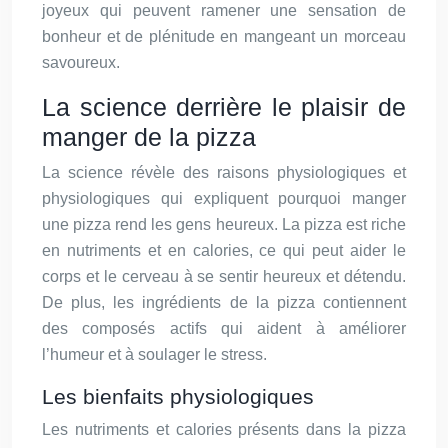
joyeux qui peuvent ramener une sensation de
bonheur et de plénitude en mangeant un morceau
savoureux.
La science derrière le plaisir de
manger de la pizza
La science révèle des raisons physiologiques et
physiologiques qui expliquent pourquoi manger
une pizza rend les gens heureux. La pizza est riche
en nutriments et en calories, ce qui peut aider le
corps et le cerveau à se sentir heureux et détendu.
De plus, les ingrédients de la pizza contiennent
des composés actifs qui aident à améliorer
l’humeur et à soulager le stress.
Les bienfaits physiologiques
Les nutriments et calories présents dans la pizza