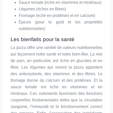
Sauce tomate (riche en vitamines et minéraux)
Légumes (riches en fibres)
Fromage (riche en protéines et en calcium)
Épices (pour le goût et les propriétés
nutritionnelles)
Les bienfaits pour la santé
La pizza offre une variété de valeurs nutritionnelles
qui façonnent notre santé et notre bien-être. La mie
de pain, en particulier, est riche en glucides et en
fibre. Les légumes qui ornent la pizza apportent
des antioxydants, des vitamines et des fibres. Le
fromage donne du calcium et des protéines. Et la
sauce tomate est riche en vitamines et en
minéraux. Ces nutriments favorisent des fonctions
corporelles fondamentales telles que la circulation
sanguine, l’immunité et le fonctionnement correct