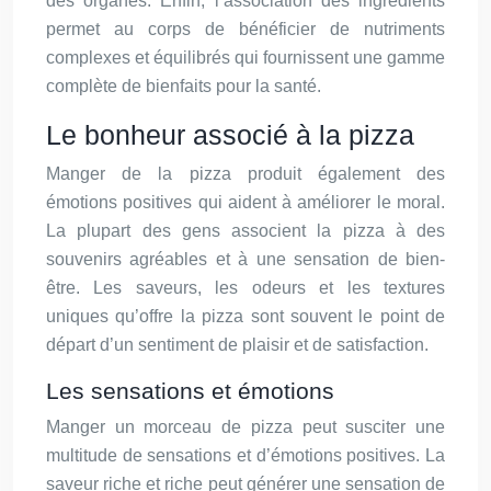
des organes. Enfin, l’association des ingrédients
permet au corps de bénéficier de nutriments
complexes et équilibrés qui fournissent une gamme
complète de bienfaits pour la santé.
Le bonheur associé à la pizza
Manger de la pizza produit également des
émotions positives qui aident à améliorer le moral.
La plupart des gens associent la pizza à des
souvenirs agréables et à une sensation de bien-
être. Les saveurs, les odeurs et les textures
uniques qu’offre la pizza sont souvent le point de
départ d’un sentiment de plaisir et de satisfaction.
Les sensations et émotions
Manger un morceau de pizza peut susciter une
multitude de sensations et d’émotions positives. La
saveur riche et riche peut générer une sensation de