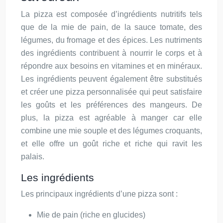
La pizza est composée d’ingrédients nutritifs tels
que de la mie de pain, de la sauce tomate, des
légumes, du fromage et des épices. Les nutriments
des ingrédients contribuent à nourrir le corps et à
répondre aux besoins en vitamines et en minéraux.
Les ingrédients peuvent également être substitués
et créer une pizza personnalisée qui peut satisfaire
les goûts et les préférences des mangeurs. De
plus, la pizza est agréable à manger car elle
combine une mie souple et des légumes croquants,
et elle offre un goût riche et riche qui ravit les
palais.
Les ingrédients
Les principaux ingrédients d’une pizza sont :
Mie de pain (riche en glucides)