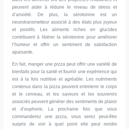
peuvent aider à réduire le niveau de stress et
d’anxiété. De plus, la sérotonine est un
neurotransmetteur associé à des états plus joyeux
et positifs. Les aliments riches en glucides
contribuent à libérer la sérotonine pour améliorer
l’humeur et offrir un sentiment de satisfaction
apaisante.
En fait, manger une pizza peut offrir une variété de
bienfaits pour la santé et fournir une expérience qui
est à la fois nutritive et agréable. Les nutriments
contenus dans la pizza peuvent entretenir le corps
et le cerveau, et les saveurs et les souvenirs
associés peuvent générer des sentiments de plaisir
et d’euphorie. La prochaine fois que vous
commanderez une pizza, vous serez peut-être
surpris de voir à quel point elle peut rendre