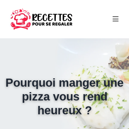
Pourquoi manger une
pizza vous rend
heureux ?