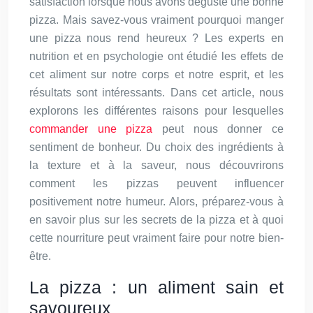
satisfaction lorsque nous avons dégusté une bonne
pizza. Mais savez-vous vraiment pourquoi manger
une pizza nous rend heureux ? Les experts en
nutrition et en psychologie ont étudié les effets de
cet aliment sur notre corps et notre esprit, et les
résultats sont intéressants. Dans cet article, nous
explorons les différentes raisons pour lesquelles
commander une pizza
peut nous donner ce
sentiment de bonheur. Du choix des ingrédients à
la texture et à la saveur, nous découvrirons
comment les pizzas peuvent influencer
positivement notre humeur. Alors, préparez-vous à
en savoir plus sur les secrets de la pizza et à quoi
cette nourriture peut vraiment faire pour notre bien-
être.
La pizza : un aliment sain et
savoureux