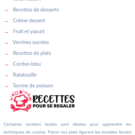
→
Recettes de desserts
→
Crème dessert
→
Fruit et yaourt
→
Verrines sucrées
→
Recettes de plats
→
Cordon bleu
→
Ratatouille
→
Terrine de poisson
Certaines recettes faciles sont idéales pour apprendre les
techniques de cuisine. Parmi ces plats figurent les tomates farcies