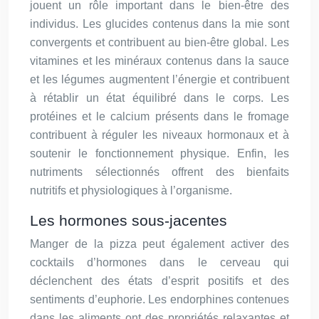
jouent un rôle important dans le bien-être des
individus. Les glucides contenus dans la mie sont
convergents et contribuent au bien-être global. Les
vitamines et les minéraux contenus dans la sauce
et les légumes augmentent l’énergie et contribuent
à rétablir un état équilibré dans le corps. Les
protéines et le calcium présents dans le fromage
contribuent à réguler les niveaux hormonaux et à
soutenir le fonctionnement physique. Enfin, les
nutriments sélectionnés offrent des bienfaits
nutritifs et physiologiques à l’organisme.
Les hormones sous-jacentes
Manger de la pizza peut également activer des
cocktails d’hormones dans le cerveau qui
déclenchent des états d’esprit positifs et des
sentiments d’euphorie. Les endorphines contenues
dans les aliments ont des propriétés relaxantes et