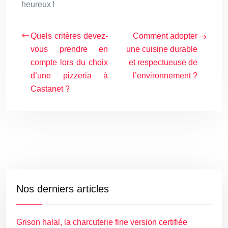
heureux !
Quels critères devez-
Comment adopter
vous prendre en
une cuisine durable
compte lors du choix
et respectueuse de
d’une pizzeria à
l’environnement ?
Castanet ?
Nos derniers articles
Grison halal, la charcuterie fine version certifiée