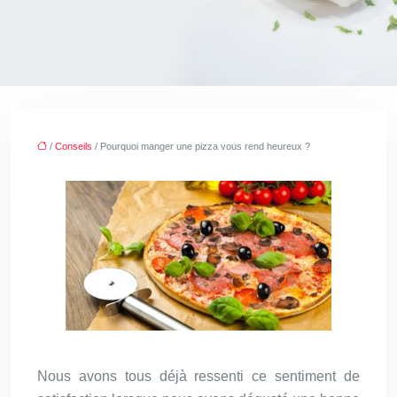
/
Conseils
/ Pourquoi manger une pizza vous rend heureux ?
Nous avons tous déjà ressenti ce sentiment de