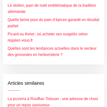
Le stollen, pain de noël emblématique de la tradition
allemande
Quelle farine pour du pain d’épices garantit un résultat
parfait
Picard ou thiriet : où acheter ses surgelés selon
regalez-vous.fr
Quelles sont les tendances actuelles dans le secteur
des grossistes en herboristerie ?
Articles similaires
La pizzeria à Rouffiac-Tolosan : une adresse de choix
pour un repas savoureux