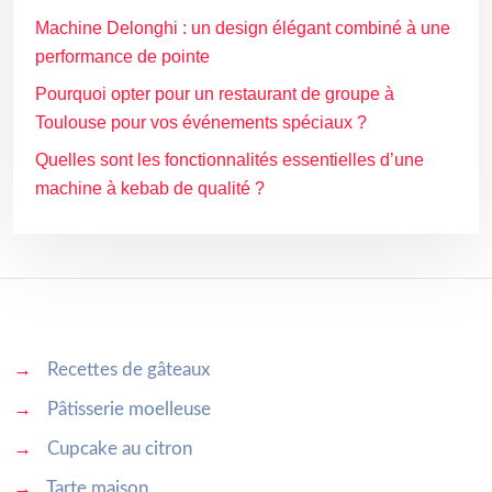
Machine Delonghi : un design élégant combiné à une
performance de pointe
Pourquoi opter pour un restaurant de groupe à
Toulouse pour vos événements spéciaux ?
Quelles sont les fonctionnalités essentielles d’une
machine à kebab de qualité ?
→
Recettes de gâteaux
→
Pâtisserie moelleuse
→
Cupcake au citron
→
Tarte maison