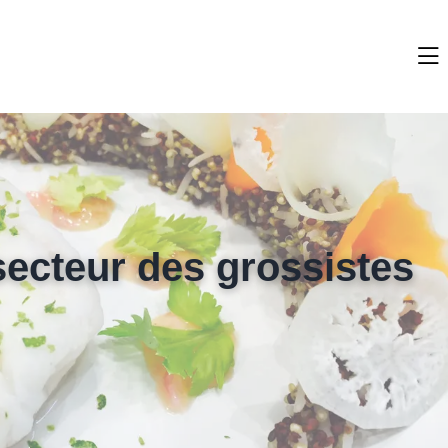
secteur des grossistes