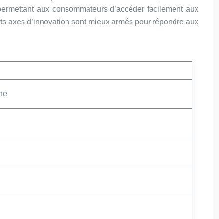
 permettant aux consommateurs d’accéder facilement aux
rents axes d’innovation sont mieux armés pour répondre aux
ine