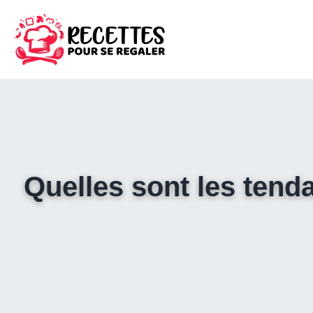
Quelles sont les tend