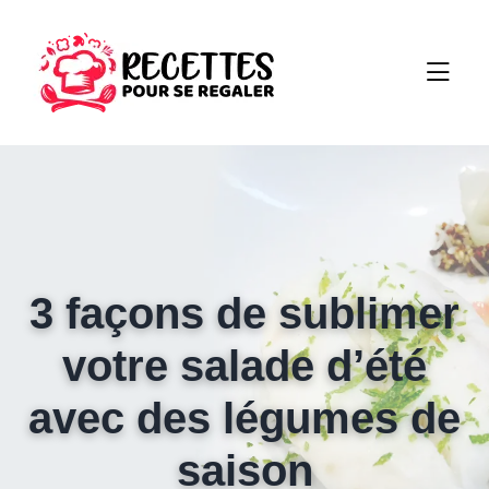
3 façons de sublimer
votre salade d’été
avec des légumes de
saison