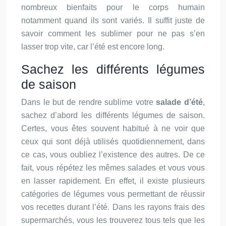
nombreux bienfaits pour le corps humain
notamment quand ils sont variés. Il suffit juste de
savoir comment les sublimer pour ne pas s’en
lasser trop vite, car l’été est encore long.
Sachez les différents légumes
de saison
Dans le but de rendre sublime votre
salade d’été
,
sachez d’abord les différents légumes de saison.
Certes, vous êtes souvent habitué à ne voir que
ceux qui sont déjà utilisés quotidiennement, dans
ce cas, vous oubliez l’existence des autres. De ce
fait, vous répétez les mêmes salades et vous vous
en lasser rapidement. En effet, il existe plusieurs
catégories de légumes vous permettant de réussir
vos recettes durant l’été. Dans les rayons frais des
supermarchés, vous les trouverez tous tels que les