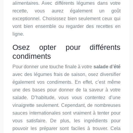
alimentaires. Avec différents légumes dans votre
recette, vous aurez également un goût
exceptionnel. Choisissez bien seulement ceux qui
vont bien ensemble ou regarder des recettes en
ligne.
Osez opter pour différents
condiments
Pour donner une touche finale à votre
salade d’été
avec des légumes frais de saison, osez diversifier
également vos condiments. En effet, c’est même
une des bases pour donner de la saveur à votre
salade. D’habitude, vous vous contentez d’une
vinaigrette seulement. Cependant, de nombreuses
sauces internationales sont vraiment à tenter pour
vous satisfaire. De plus, les ingrédients pour
pouvoir les préparer sont faciles à trouver. Cela