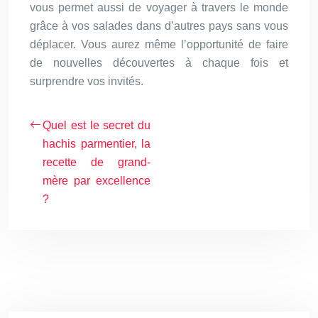
vous permet aussi de voyager à travers le monde
grâce à vos salades dans d’autres pays sans vous
déplacer. Vous aurez même l’opportunité de faire
de nouvelles découvertes à chaque fois et
surprendre vos invités.
Quel est le secret du
hachis parmentier, la
recette de grand-
mère par excellence
?