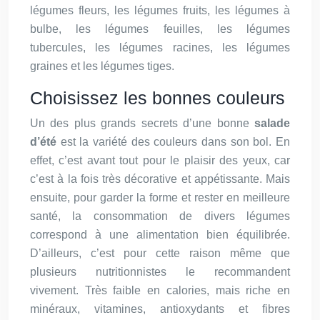
légumes fleurs, les légumes fruits, les légumes à
bulbe, les légumes feuilles, les légumes
tubercules, les légumes racines, les légumes
graines et les légumes tiges.
Choisissez les bonnes couleurs
Un des plus grands secrets d’une bonne
salade
d’été
est la variété des couleurs dans son bol. En
effet, c’est avant tout pour le plaisir des yeux, car
c’est à la fois très décorative et appétissante. Mais
ensuite, pour garder la forme et rester en meilleure
santé, la consommation de divers légumes
correspond à une alimentation bien équilibrée.
D’ailleurs, c’est pour cette raison même que
plusieurs nutritionnistes le recommandent
vivement. Très faible en calories, mais riche en
minéraux, vitamines, antioxydants et fibres