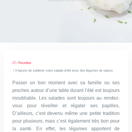
/
Recettes
/ 3 façons de sublimer votre salade d’été avec des légumes de saison
Passer un bon moment avec sa famille ou ses
proches autour d’une table durant l’été est toujours
inoubliable. Les salades sont toujours au rendez-
vous pour réveiller et régaler ses papilles.
D’ailleurs, c’est devenu même une petite tradition
pour plusieurs, mais c’est également très bon pour
la santé. En effet, les légumes apportent de