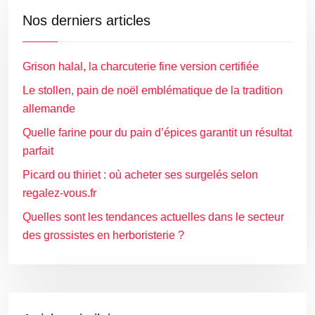
Nos derniers articles
Grison halal, la charcuterie fine version certifiée
Le stollen, pain de noël emblématique de la tradition
allemande
Quelle farine pour du pain d’épices garantit un résultat
parfait
Picard ou thiriet : où acheter ses surgelés selon
regalez-vous.fr
Quelles sont les tendances actuelles dans le secteur
des grossistes en herboristerie ?