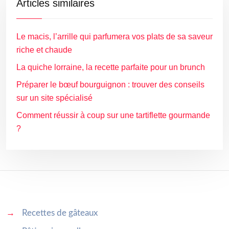
Articles similaires
Le macis, l’arrille qui parfumera vos plats de sa saveur
riche et chaude
La quiche lorraine, la recette parfaite pour un brunch
Préparer le bœuf bourguignon : trouver des conseils
sur un site spécialisé
Comment réussir à coup sur une tartiflette gourmande
?
→
Recettes de gâteaux