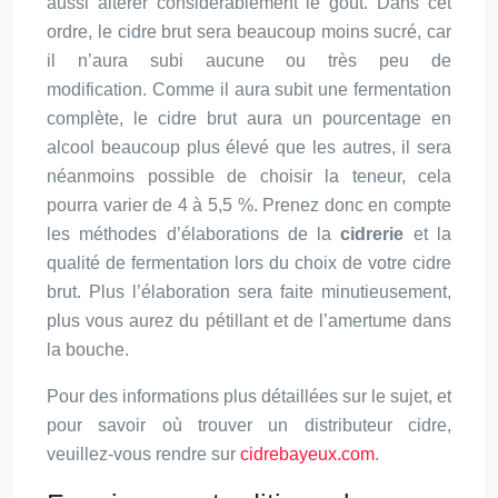
aussi altérer considérablement le goût. Dans cet
ordre, le cidre brut sera beaucoup moins sucré, car
il n’aura subi aucune ou très peu de
modification. Comme il aura subit une fermentation
complète, le cidre brut aura un pourcentage en
alcool beaucoup plus élevé que les autres, il sera
néanmoins possible de choisir la teneur, cela
pourra varier de 4 à 5,5 %. Prenez donc en compte
les méthodes d’élaborations de la
cidrerie
et la
qualité de fermentation lors du choix de votre cidre
brut. Plus l’élaboration sera faite minutieusement,
plus vous aurez du pétillant et de l’amertume dans
la bouche.
Pour des informations plus détaillées sur le sujet, et
pour savoir où trouver un distributeur cidre,
veuillez-vous rendre sur
cidrebayeux.com
.