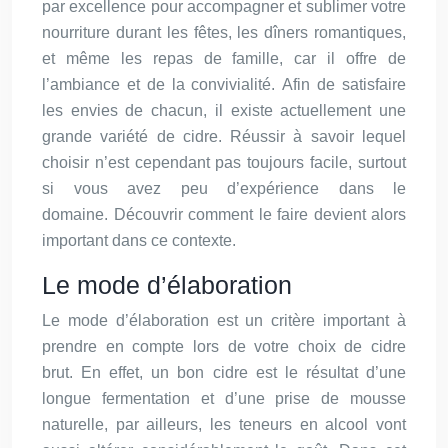
par excellence pour accompagner et sublimer votre
nourriture durant les fêtes, les dîners romantiques,
et même les repas de famille, car il offre de
l’ambiance et de la convivialité. Afin de satisfaire
les envies de chacun, il existe actuellement une
grande variété de cidre. Réussir à savoir lequel
choisir n’est cependant pas toujours facile, surtout
si vous avez peu d’expérience dans le
domaine. Découvrir comment le faire devient alors
important dans ce contexte.
Le mode d’élaboration
Le mode d’élaboration est un critère important à
prendre en compte lors de votre choix de cidre
brut. En effet, un bon cidre est le résultat d’une
longue fermentation et d’une prise de mousse
naturelle, par ailleurs, les teneurs en alcool vont