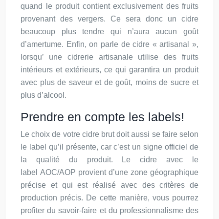
quand le produit contient exclusivement des fruits
provenant des vergers. Ce sera donc un cidre
beaucoup plus tendre qui n’aura aucun goût
d’amertume. Enfin, on parle de cidre « artisanal »,
lorsqu’ une cidrerie artisanale utilise des fruits
intérieurs et extérieurs, ce qui garantira un produit
avec plus de saveur et de goût, moins de sucre et
plus d’alcool.
Prendre en compte les labels!
Le choix de votre cidre brut doit aussi se faire selon
le label qu’il présente, car c’est un signe officiel de
la qualité du produit. Le cidre avec le
label AOC/AOP provient d’une zone géographique
précise et qui est réalisé avec des critères de
production précis. De cette manière, vous pourrez
profiter du savoir-faire et du professionnalisme des