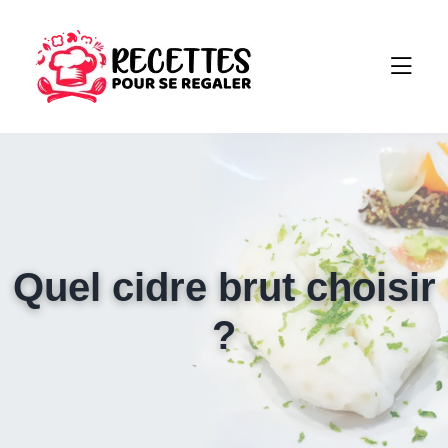
Quel cidre brut choisir
?