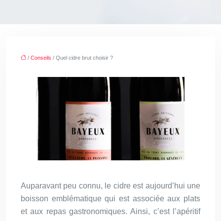
/
Conseils
/ Quel cidre brut choisir ?
Auparavant peu connu, le cidre est aujourd’hui une
boisson emblématique qui est associée aux plats
et aux repas gastronomiques. Ainsi, c’est l’apéritif