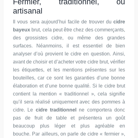
Fermier, traditionnel, ou
artisanal
Il vous sera aujourd’hui facile de trouver du
cidre
bayeux
brut, cela peut être chez des commerçants,
des grossistes cidre, ou même des grandes
surfaces. Néanmoins, il est essentiel de bien
analyser d’où provient le cidre en question. Ainsi,
avant de choisir et d’acheter votre cidre brut, vérifier
les étiquettes, et les mentions présentes sur les
bouteilles, car ce sont les garanties d’une bonne
élaboration et d’une bonne qualité. Si le cidre brut
contient la mention « traditionnel », cela signifie
qu’il sera réalisé uniquement avec des pommes à
cidre. Le
cidre traditionnel
ne comportera donc
pas de fruit de table et présentera un goût
beaucoup plus léger et plus agréable en
bouche. Par ailleurs, on parle de cidre « fermier »,