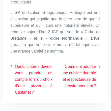
producteurs.
L’IGP (indication Géographique Protégé) est une
distinction qui signifie que le cidre sera de qualité
supérieure et qu’il aura une notoriété élevée. On
retrouve aujourd’hui 2 IGP qui sont le « Cidre de
Bretagne » et le «
cidre Normandie
». L’IGP
garantira que votre cidre brut a été fabriqué avec
une grande variété de pomme.
Quels critères devez-
Comment adopter
vous prendre en
une cuisine durable
compte lors du choix
et respectueuse de
d’une pizzeria à
l’environnement ?
Castanet ?