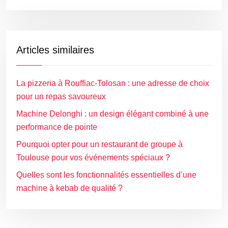
Articles similaires
La pizzeria à Rouffiac-Tolosan : une adresse de choix
pour un repas savoureux
Machine Delonghi : un design élégant combiné à une
performance de pointe
Pourquoi opter pour un restaurant de groupe à
Toulouse pour vos événements spéciaux ?
Quelles sont les fonctionnalités essentielles d’une
machine à kebab de qualité ?