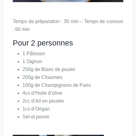
Temps de préparation : 30 min – Temps de cuisson
: 60 min
Pour 2 personnes
1 Pâtisson
1 Oignon
250g de Blanc de poulet
200g de Chaumes
100g de Champignons de Paris
4cs d’Huile d’olive
2cc d’Ail en poudre
1cs d’Origan
Sel et poivre