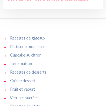
→
Recettes de gâteaux
→
Pâtisserie moelleuse
→
Cupcake au citron
→
Tarte maison
→
Recettes de desserts
→
Crème dessert
→
Fruit et yaourt
→
Verrines sucrées