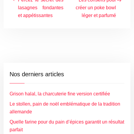
lasagnes fondantes
créer un poke bowl
et appétissantes
léger et parfumé
Nos derniers articles
Grison halal, la charcuterie fine version certifiée
Le stollen, pain de noël emblématique de la tradition
allemande
Quelle farine pour du pain d’épices garantit un résultat
parfait