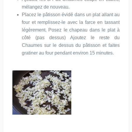
mélangez de nouveau.
Placez le pâtisson évidé dans un plat allant au
four et remplissez-le avec la farce en tassant
légèrement. Posez le chapeau dans le plat à
côté (pas dessus) Ajoutez le reste du
Chaumes sur le dessus du pâtisson et faites
gratiner au four pendant environ 15 minutes.