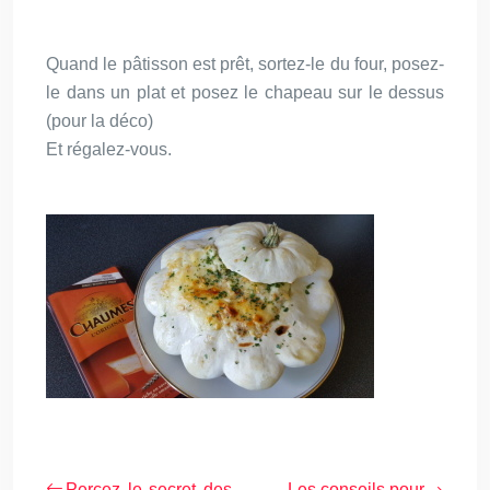
Quand le pâtisson est prêt, sortez-le du four, posez-
le dans un plat et posez le chapeau sur le dessus
(pour la déco)
Et régalez-vous.
Percez le secret des
Les conseils pour