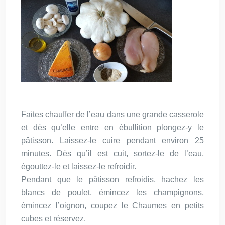
Faites chauffer de l’eau dans une grande casserole
et dès qu’elle entre en ébullition plongez-y le
pâtisson. Laissez-le cuire pendant environ 25
minutes. Dès qu’il est cuit, sortez-le de l’eau,
égouttez-le et laissez-le refroidir.
Pendant que le pâtisson refroidis, hachez les
blancs de poulet, émincez les champignons,
émincez l’oignon, coupez le Chaumes en petits
cubes et réservez.