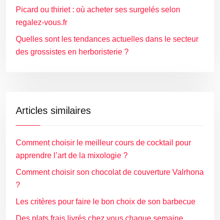
Picard ou thiriet : où acheter ses surgelés selon
regalez-vous.fr
Quelles sont les tendances actuelles dans le secteur
des grossistes en herboristerie ?
Articles similaires
Comment choisir le meilleur cours de cocktail pour
apprendre l’art de la mixologie ?
Comment choisir son chocolat de couverture Valrhona
?
Les critères pour faire le bon choix de son barbecue
Des plats frais livrés chez vous chaque semaine