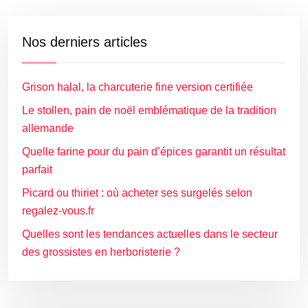
Nos derniers articles
Grison halal, la charcuterie fine version certifiée
Le stollen, pain de noël emblématique de la tradition
allemande
Quelle farine pour du pain d’épices garantit un résultat
parfait
Picard ou thiriet : où acheter ses surgelés selon
regalez-vous.fr
Quelles sont les tendances actuelles dans le secteur
des grossistes en herboristerie ?