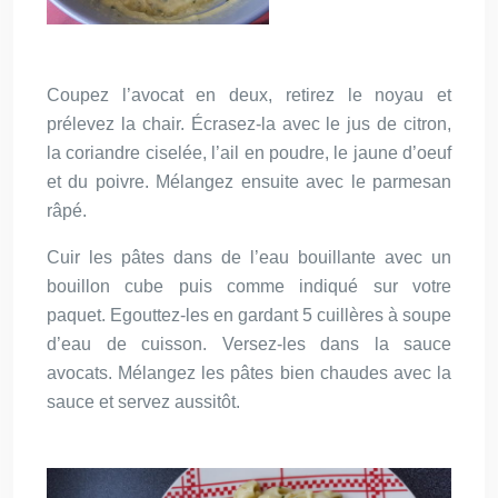
Coupez l’avocat en deux, retirez le noyau et
prélevez la chair. Écrasez-la avec le jus de citron,
la coriandre ciselée, l’ail en poudre, le jaune d’oeuf
et du poivre. Mélangez ensuite avec le parmesan
râpé.
Cuir les pâtes dans de l’eau bouillante avec un
bouillon cube puis comme indiqué sur votre
paquet. Egouttez-les en gardant 5 cuillères à soupe
d’eau de cuisson. Versez-les dans la sauce
avocats. Mélangez les pâtes bien chaudes avec la
sauce et servez aussitôt.