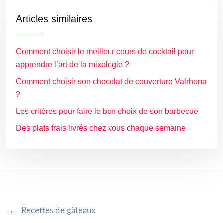
Articles similaires
Comment choisir le meilleur cours de cocktail pour
apprendre l’art de la mixologie ?
Comment choisir son chocolat de couverture Valrhona
?
Les critères pour faire le bon choix de son barbecue
Des plats frais livrés chez vous chaque semaine
→
Recettes de gâteaux