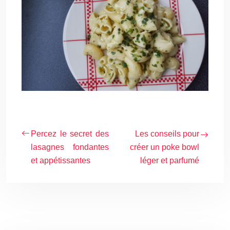
Percez le secret des
Les conseils pour
lasagnes fondantes
créer un poke bowl
et appétissantes
léger et parfumé