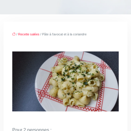
/
Recette salées
/ Pâte à l’avocat et à la coriandre
Pour 2 personnes :