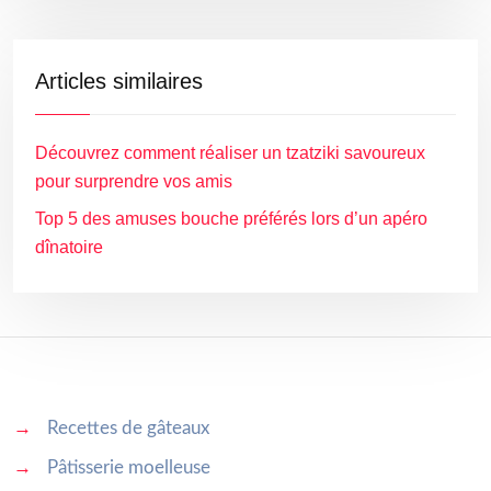
Articles similaires
Découvrez comment réaliser un tzatziki savoureux
pour surprendre vos amis
Top 5 des amuses bouche préférés lors d’un apéro
dînatoire
→
Recettes de gâteaux
→
Pâtisserie moelleuse