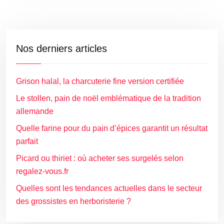
Nos derniers articles
Grison halal, la charcuterie fine version certifiée
Le stollen, pain de noël emblématique de la tradition
allemande
Quelle farine pour du pain d’épices garantit un résultat
parfait
Picard ou thiriet : où acheter ses surgelés selon
regalez-vous.fr
Quelles sont les tendances actuelles dans le secteur
des grossistes en herboristerie ?