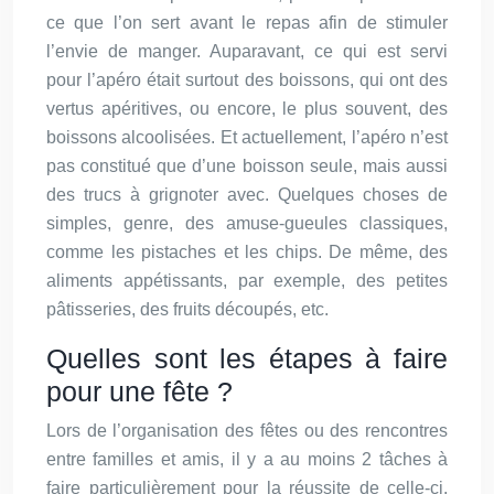
ce que l’on sert avant le repas afin de stimuler
l’envie de manger. Auparavant, ce qui est servi
pour l’apéro était surtout des boissons, qui ont des
vertus apéritives, ou encore, le plus souvent, des
boissons alcoolisées. Et actuellement, l’apéro n’est
pas constitué que d’une boisson seule, mais aussi
des trucs à grignoter avec. Quelques choses de
simples, genre, des amuse-gueules classiques,
comme les pistaches et les chips. De même, des
aliments appétissants, par exemple, des petites
pâtisseries, des fruits découpés, etc.
Quelles sont les étapes à faire
pour une fête ?
Lors de l’organisation des fêtes ou des rencontres
entre familles et amis, il y a au moins 2 tâches à
faire particulièrement pour la réussite de celle-ci.