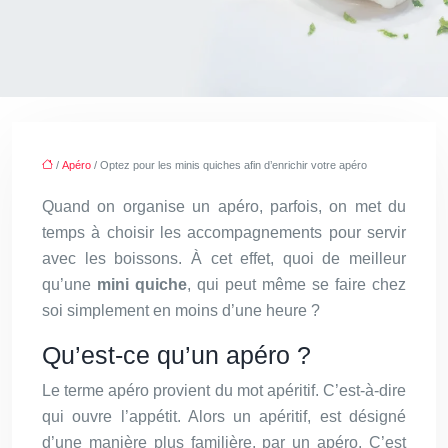
/
Apéro
/ Optez pour les minis quiches afin d’enrichir votre apéro
Quand on organise un apéro, parfois, on met du
temps à choisir les accompagnements pour servir
avec les boissons. À cet effet, quoi de meilleur
qu’une
mini quiche
, qui peut même se faire chez
soi simplement en moins d’une heure ?
Qu’est-ce qu’un apéro ?
Le terme apéro provient du mot apéritif. C’est-à-dire
qui ouvre l’appétit. Alors un apéritif, est désigné
d’une manière plus familière, par un apéro. C’est