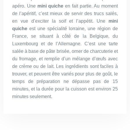
apéro. Une
mini quiche
en fait partie. Au moment
de l’apéritif, c’est mieux de servir des trucs salés,
en vue d’exciter la soif et l’appétit. Une
mini
quiche
est une spécialité lorraine, une région de
France, se situant à côté de la Belgique, du
Luxembourg et de l’Allemagne. C’est une tarte
salée à base de pâte brisée, orner de charcuterie et
du fromage, et remplie d’un mélange d’œufs avec
de crème ou de lait. Les ingrédients sont faciles à
trouver, et peuvent être variés pour plus de goût, le
temps de préparation ne dépasse pas de 15
minutes, et la durée pour la cuisson est environ 25
minutes seulement.