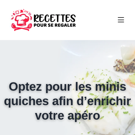
Optez pour les minis
quiches afin d’enrichir
votre apéro