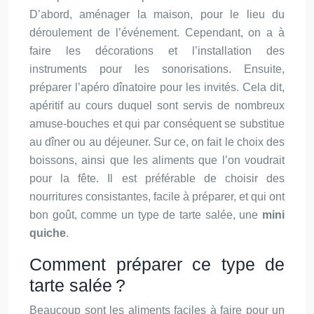
D’abord, aménager la maison, pour le lieu du
déroulement de l’événement. Cependant, on a à
faire les décorations et l’installation des
instruments pour les sonorisations. Ensuite,
préparer l’apéro dînatoire pour les invités. Cela dit,
apéritif au cours duquel sont servis de nombreux
amuse-bouches et qui par conséquent se substitue
au dîner ou au déjeuner. Sur ce, on fait le choix des
boissons, ainsi que les aliments que l’on voudrait
pour la fête. Il est préférable de choisir des
nourritures consistantes, facile à préparer, et qui ont
bon goût, comme un type de tarte salée, une
mini
quiche
.
Comment préparer ce type de
tarte salée ?
Beaucoup sont les aliments faciles à faire pour un