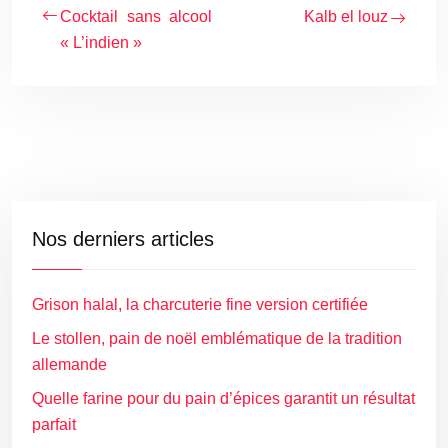
Cocktail sans alcool
Kalb el louz
« L’indien »
Nos derniers articles
Grison halal, la charcuterie fine version certifiée
Le stollen, pain de noël emblématique de la tradition
allemande
Quelle farine pour du pain d’épices garantit un résultat
parfait