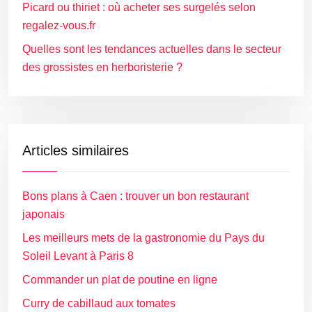
Picard ou thiriet : où acheter ses surgelés selon
regalez-vous.fr
Quelles sont les tendances actuelles dans le secteur
des grossistes en herboristerie ?
Articles similaires
Bons plans à Caen : trouver un bon restaurant
japonais
Les meilleurs mets de la gastronomie du Pays du
Soleil Levant à Paris 8
Commander un plat de poutine en ligne
Curry de cabillaud aux tomates