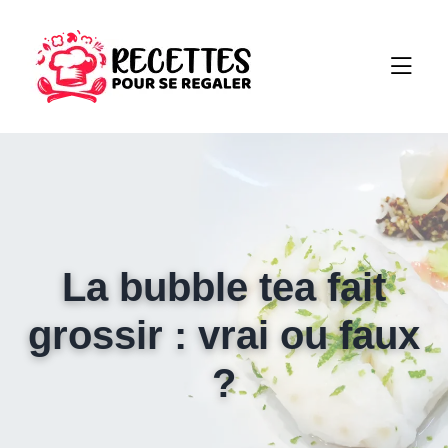
La bubble tea fait
grossir : vrai ou faux
?