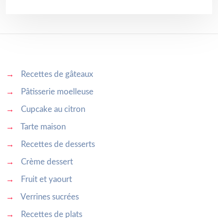
→
Recettes de gâteaux
→
Pâtisserie moelleuse
→
Cupcake au citron
→
Tarte maison
→
Recettes de desserts
→
Crème dessert
→
Fruit et yaourt
→
Verrines sucrées
→
Recettes de plats