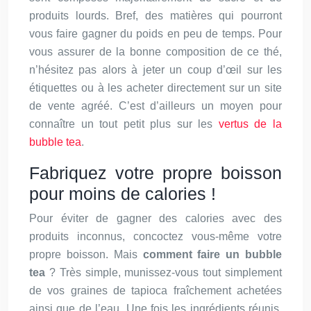
produits lourds. Bref, des matières qui pourront
vous faire gagner du poids en peu de temps. Pour
vous assurer de la bonne composition de ce thé,
n’hésitez pas alors à jeter un coup d’œil sur les
étiquettes ou à les acheter directement sur un site
de vente agréé. C’est d’ailleurs un moyen pour
connaître un tout petit plus sur les
vertus de la
bubble tea
.
Fabriquez votre propre boisson
pour moins de calories !
Pour éviter de gagner des calories avec des
produits inconnus, concoctez vous-même votre
propre boisson. Mais
comment faire un bubble
tea
? Très simple, munissez-vous tout simplement
de vos graines de tapioca fraîchement achetées
ainsi que de l’eau. Une fois les ingrédients réunis,