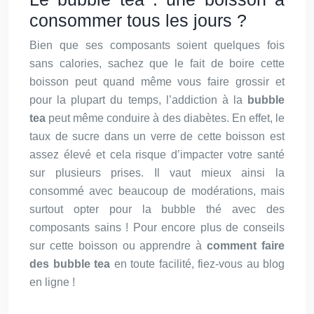
consommer tous les jours ?
Bien que ses composants soient quelques fois
sans calories, sachez que le fait de boire cette
boisson peut quand même vous faire grossir et
pour la plupart du temps, l’addiction à la
bubble
tea
peut même conduire à des diabètes. En effet, le
taux de sucre dans un verre de cette boisson est
assez élevé et cela risque d’impacter votre santé
sur plusieurs prises. Il vaut mieux ainsi la
consommé avec beaucoup de modérations, mais
surtout opter pour la bubble thé avec des
composants sains ! Pour encore plus de conseils
sur cette boisson ou apprendre à
comment faire
des bubble tea
en toute facilité, fiez-vous au blog
en ligne !