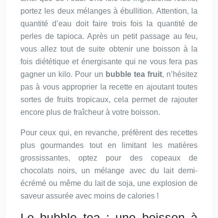
portez les deux mélanges à ébullition. Attention, la
quantité d’eau doit faire trois fois la quantité de
perles de tapioca. Après un petit passage au feu,
vous allez tout de suite obtenir une boisson à la
fois diététique et énergisante qui ne vous fera pas
gagner un kilo. Pour un
bubble tea fruit
, n’hésitez
pas à vous approprier la recette en ajoutant toutes
sortes de fruits tropicaux, cela permet de rajouter
encore plus de fraîcheur à votre boisson.
Pour ceux qui, en revanche, préfèrent des recettes
plus gourmandes tout en limitant les matières
grossissantes, optez pour des copeaux de
chocolats noirs, un mélange avec du lait demi-
écrémé ou même du lait de soja, une explosion de
saveur assurée avec moins de calories !
Le bubble tea : une boisson à