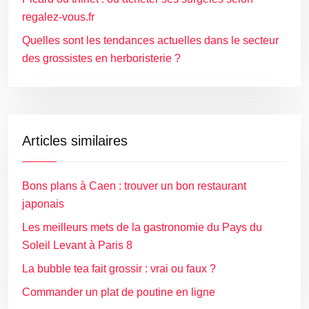
regalez-vous.fr
Quelles sont les tendances actuelles dans le secteur
des grossistes en herboristerie ?
Articles similaires
Bons plans à Caen : trouver un bon restaurant
japonais
Les meilleurs mets de la gastronomie du Pays du
Soleil Levant à Paris 8
La bubble tea fait grossir : vrai ou faux ?
Commander un plat de poutine en ligne