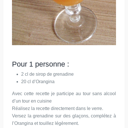
Pour 1 personne :
2 cl de sirop de grenadine
20 cl d’Orangina
Avec cette recette je participe au tour sans alcool
d’un tour en cuisine
Réalisez la recette directement dans le verre.
Versez la grenadine sur des glaçons, complétez à
l’Orangina et touillez légèrement.