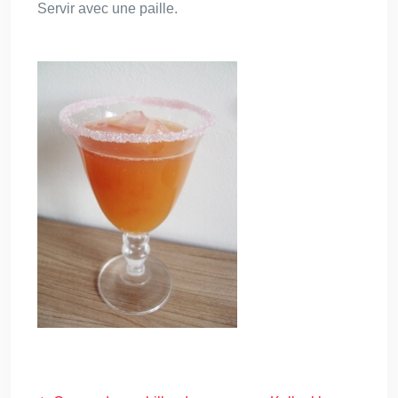
Servir avec une paille.