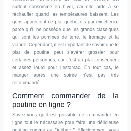
surtout consommé en hiver, car elle aide à se
réchauffer quand les températures baissent. Les
gens apprécient ce plat québécois par excellence
parce qu’il ne possède que les grands classiques
qui sont les pommes de terre, le fromage et la
viande. Cependant, il est important de savoir que le
plat de poutine peut s’avérer grossier pour
certaines personnes, car c’est un plat conséquent
et assez lourd pour l’estomac. En tout cas, le
manger après une soirée n’est pas très
recommandé.
Comment commander de la
poutine en ligne ?
Savez-vous qu’il est possible de commander en
ligne tout le nécessaire pour faire une délicieuse
poutine comme au Québec ? Effectivement, vous