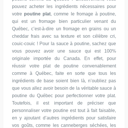
pouvez acheter les ingrédients nécessaires pour
votre
poutine plat
, comme le fromage à poutine,
qui est un fromage bien particulier venant du
Québec, c’est-à-dire un fromage en grains ou un
cheddar frais avec sa texture et son célèbre cri,
couic-couic ! Pour la sauce à poutine, sachez que
vous pouvez avoir une sauce qui est 100%
originale importée du Canada. En effet, pour
réussir votre plat de poutine convenablement
comme à Québec, faite en sorte que tous les
ingrédients de base soient bien là, n’oubliez pas
que vous allez avoir besoin de la véritable sauce à
poutine du Québec pour perfectionner votre plat.
Toutefois, il est important de préciser que
personnaliser votre poutine est tout à fait faisable,
en y ajoutant d’autres ingrédients pour satisfaire
vos goûts, comme les canneberges séchées, les