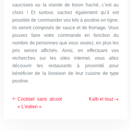
saucisses ou la viande de bison haché, c’est au
choix ! Et surtout, sachez également qu’il est
possible de commander vos kits à poutine en ligne,
ils seront composés de sauce et de fromage. Vous
pouvez faire votre commande en fonction du
nombre de personnes que vous voulez, en plus les
prix seront affichés. Ainsi, en effectuant vos
recherches sur les sites internet, vous allez
découvrir les restaurants à proximité pour
bénéficier de la livraison de leur cuisine de type
poutine.
Cocktail sans alcool
Kalb el louz
« L’indien »