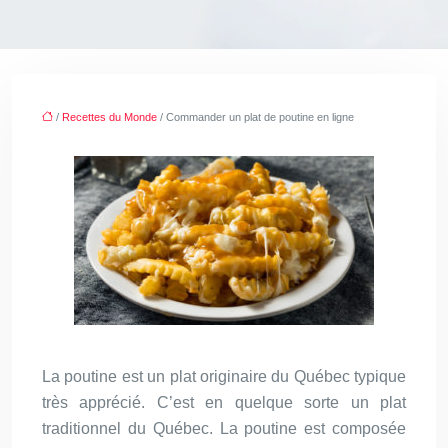
/
Recettes du Monde
/ Commander un plat de poutine en ligne
La poutine est un plat originaire du Québec typique
très apprécié. C’est en quelque sorte un plat
traditionnel du Québec. La poutine est composée