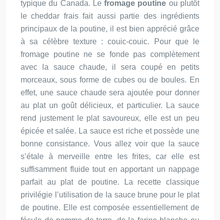
typique du Canada. Le
fromage poutine
ou plutôt
le cheddar frais fait aussi partie des ingrédients
principaux de la poutine, il est bien apprécié grâce
à sa célèbre texture : couic-couic. Pour que le
fromage poutine ne se fonde pas complètement
avec la sauce chaude, il sera coupé en petits
morceaux, sous forme de cubes ou de boules. En
effet, une sauce chaude sera ajoutée pour donner
au plat un goût délicieux, et particulier. La sauce
rend justement le plat savoureux, elle est un peu
épicée et salée. La sauce est riche et possède une
bonne consistance. Vous allez voir que la sauce
s’étale à merveille entre les frites, car elle est
suffisamment fluide tout en apportant un nappage
parfait au plat de poutine. La recette classique
privilégie l’utilisation de la sauce brune pour le plat
de poutine. Elle est composée essentiellement de