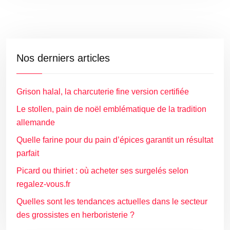
Nos derniers articles
Grison halal, la charcuterie fine version certifiée
Le stollen, pain de noël emblématique de la tradition
allemande
Quelle farine pour du pain d’épices garantit un résultat
parfait
Picard ou thiriet : où acheter ses surgelés selon
regalez-vous.fr
Quelles sont les tendances actuelles dans le secteur
des grossistes en herboristerie ?