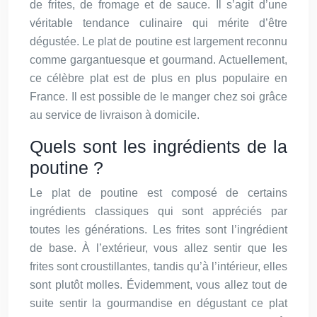
de frites, de fromage et de sauce. Il s’agit d’une
véritable tendance culinaire qui mérite d’être
dégustée. Le plat de poutine est largement reconnu
comme gargantuesque et gourmand. Actuellement,
ce célèbre plat est de plus en plus populaire en
France. Il est possible de le manger chez soi grâce
au service de livraison à domicile.
Quels sont les ingrédients de la
poutine ?
Le plat de poutine est composé de certains
ingrédients classiques qui sont appréciés par
toutes les générations. Les frites sont l’ingrédient
de base. À l’extérieur, vous allez sentir que les
frites sont croustillantes, tandis qu’à l’intérieur, elles
sont plutôt molles. Évidemment, vous allez tout de
suite sentir la gourmandise en dégustant ce plat