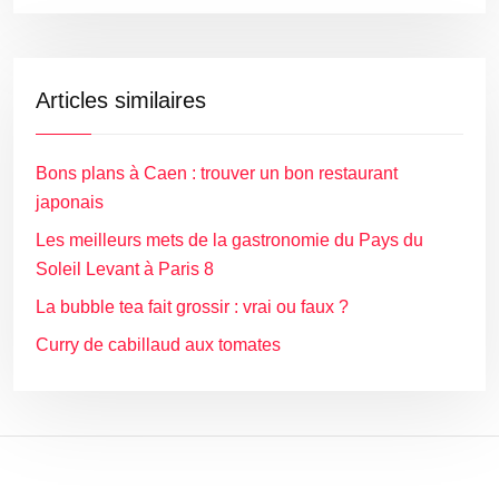
Articles similaires
Bons plans à Caen : trouver un bon restaurant
japonais
Les meilleurs mets de la gastronomie du Pays du
Soleil Levant à Paris 8
La bubble tea fait grossir : vrai ou faux ?
Curry de cabillaud aux tomates